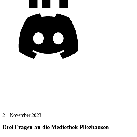
21. November 2023
Drei Fragen an die Mediothek Pliezhausen