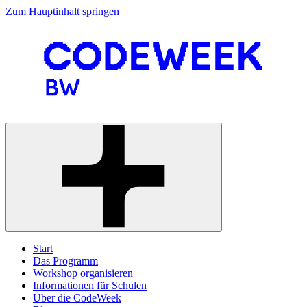
Zum Hauptinhalt springen
Start
Das Programm
Workshop organisieren
Informationen für Schulen
Über die CodeWeek