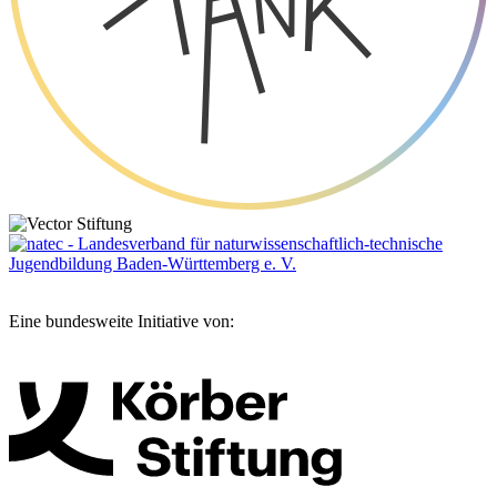
Eine bundesweite Initiative von: