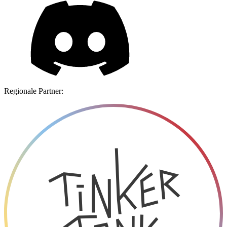
Regionale Partner: