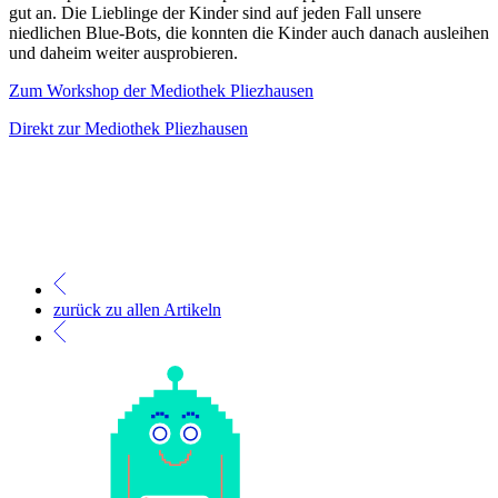
gut an. Die Lieblinge der Kinder sind auf jeden Fall unsere
niedlichen Blue-Bots, die konnten die Kinder auch danach ausleihen
und daheim weiter ausprobieren.
Zum Workshop der Mediothek Pliezhausen
Direkt zur Mediothek Pliezhausen
zurück zu allen Artikeln