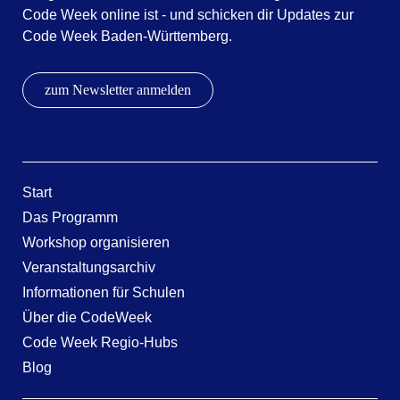
Code Week online ist - und schicken dir Updates zur
Code Week Baden-Württemberg.
zum Newsletter anmelden
Start
Das Programm
Workshop organisieren
Veranstaltungsarchiv
Informationen für Schulen
Über die CodeWeek
Code Week Regio-Hubs
Blog