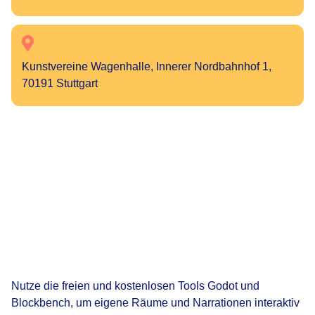
Kunstvereine Wagenhalle, Innerer Nordbahnhof 1,
70191 Stuttgart
Nutze die freien und kostenlosen Tools Godot und
Blockbench, um eigene Räume und Narrationen interaktiv