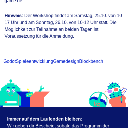
game.de
Hinweis:
Der Workshop findet am Samstag, 25.10. von 10-
17 Uhr und am Sonntag, 26.10. von 10-12 Uhr statt. Die
Möglichkeit zur Teilnahme an beiden Tagen ist
Voraussetzung für die Anmeldung.
Godot
Spieleentwicklung
Gamedesign
Blockbench
Immer auf dem Laufenden bleiben:
Wir geben dir Bescheid, sobald das Programm der