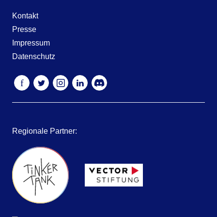
Kontakt
Presse
Impressum
Datenschutz
f
Regionale Partner: