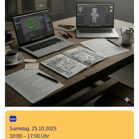
Samstag, 25.10.2025
10:00 – 17:00 Uhr