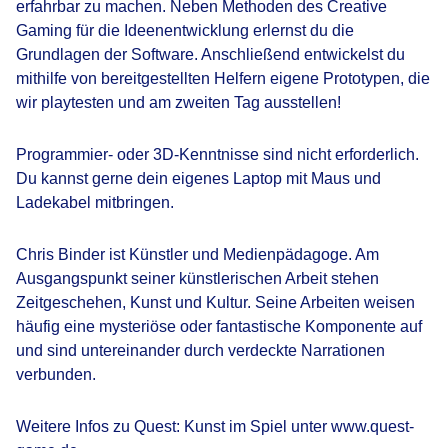
erfahrbar zu machen. Neben Methoden des Creative
Gaming für die Ideenentwicklung erlernst du die
Grundlagen der Software. Anschließend entwickelst du
mithilfe von bereitgestellten Helfern eigene Prototypen, die
wir playtesten und am zweiten Tag ausstellen!
Programmier- oder 3D-Kenntnisse sind nicht erforderlich.
Du kannst gerne dein eigenes Laptop mit Maus und
Ladekabel mitbringen.
Chris Binder ist Künstler und Medienpädagoge. Am
Ausgangspunkt seiner künstlerischen Arbeit stehen
Zeitgeschehen, Kunst und Kultur. Seine Arbeiten weisen
häufig eine mysteriöse oder fantastische Komponente auf
und sind untereinander durch verdeckte Narrationen
verbunden.
Weitere Infos zu Quest: Kunst im Spiel unter www.quest-