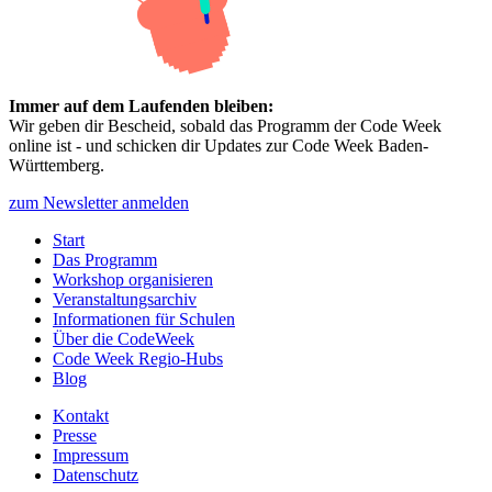
Immer auf dem Laufenden bleiben:
Wir geben dir Bescheid, sobald das Programm der Code Week
online ist - und schicken dir Updates zur Code Week Baden-
Württemberg.
zum Newsletter anmelden
Start
Das Programm
Workshop organisieren
Veranstaltungsarchiv
Informationen für Schulen
Über die CodeWeek
Code Week Regio-Hubs
Blog
Kontakt
Presse
Impressum
Datenschutz