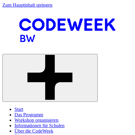
Zum Hauptinhalt springen
Start
Das Programm
Workshop organisieren
Informationen für Schulen
Über die CodeWeek