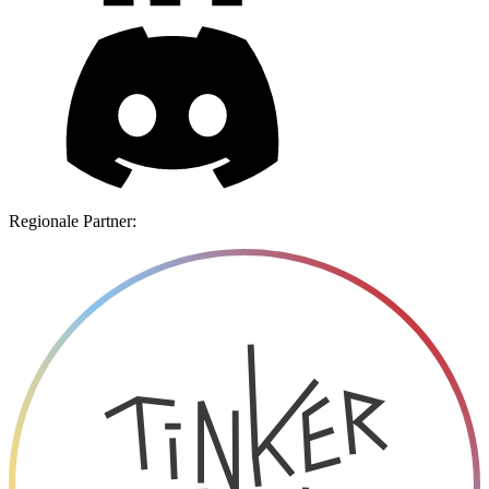
Regionale Partner: