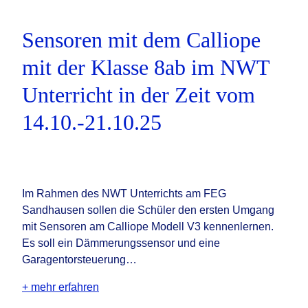
Sensoren mit dem Calliope
mit der Klasse 8ab im NWT
Unterricht in der Zeit vom
14.10.-21.10.25
Im Rahmen des NWT Unterrichts am FEG
Sandhausen sollen die Schüler den ersten Umgang
mit Sensoren am Calliope Modell V3 kennenlernen.
Es soll ein Dämmerungssensor und eine
Garagentorsteuerung…
+ mehr erfahren