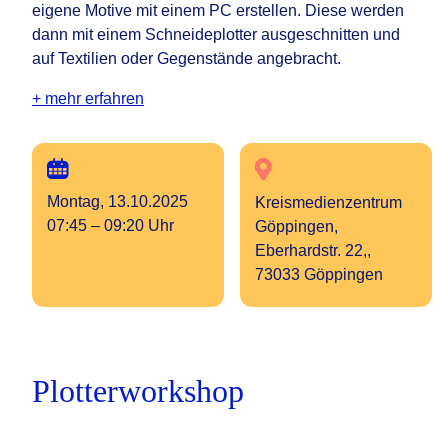
eigene Motive mit einem PC erstellen. Diese werden
dann mit einem Schneideplotter ausgeschnitten und
auf Textilien oder Gegenstände angebracht.
+ mehr erfahren
Montag, 13.10.2025
Kreismedienzentrum
07:45 – 09:20 Uhr
Göppingen,
Eberhardstr. 22,,
73033 Göppingen
Plotterworkshop