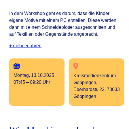
In dem Workshop geht es darum, dass die Kinder
eigene Motive mit einem PC erstellen. Diese werden
dann mit einem Schneideplotter ausgeschnitten und
auf Textilien oder Gegenstände angebracht.
+ mehr erfahren
Montag, 13.10.2025
Kreismedienzentrum
07:45 – 09:20 Uhr
Göppingen,
Eberhardstr. 22, 73033
Göppingen