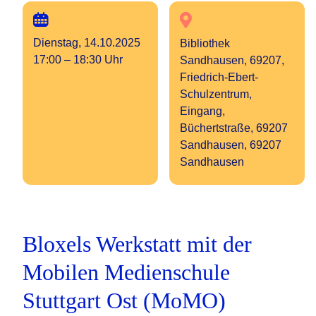
Dienstag, 14.10.2025
Bibliothek
17:00 – 18:30 Uhr
Sandhausen, 69207,
Friedrich-Ebert-
Schulzentrum,
Eingang,
Büchertstraße, 69207
Sandhausen, 69207
Sandhausen
Bloxels Werkstatt mit der
Mobilen Medienschule
Stuttgart Ost (MoMO)