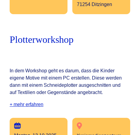
71254 Ditzingen
Plotterworkshop
In dem Workshop geht es darum, dass die Kinder
eigene Motive mit einem PC erstellen. Diese werden
dann mit einem Schneideplotter ausgeschnitten und
auf Textilien oder Gegenstände angebracht.
+ mehr erfahren