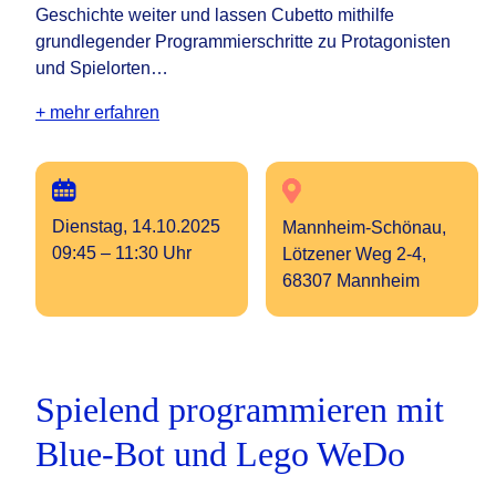
Geschichte weiter und lassen Cubetto mithilfe
grundlegender Programmierschritte zu Protagonisten
und Spielorten…
+ mehr erfahren
Dienstag, 14.10.2025
Mannheim-Schönau,
09:45 – 11:30 Uhr
Lötzener Weg 2-4,
68307 Mannheim
Spielend programmieren mit
Blue-Bot und Lego WeDo