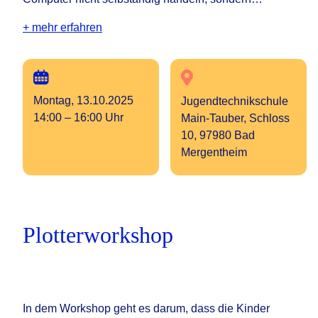
+ mehr erfahren
Montag, 13.10.2025
Jugendtechnikschule
14:00 – 16:00 Uhr
Main-Tauber, Schloss
10, 97980 Bad
Mergentheim
Plotterworkshop
In dem Workshop geht es darum, dass die Kinder