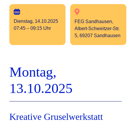
Dienstag, 14.10.2025
FEG Sandhausen,
07:45 – 09:15 Uhr
Albert-Schweitzer-Str.
5, 69207 Sandhausen
Montag,
13.10.2025
Kreative Gruselwerkstatt