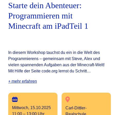
Starte dein Abenteuer:
Programmieren mit
Minecraft am iPadTeil 1
In diesem Workshop tauchst du ein in die Welt des
Programmierens – gemeinsam mit Steve, Alex und
vielen spannenden Aufgaben aus der Minecraft-Welt!
Mit Hilfe der Seite code.org lernst du Schritt…
+ mehr erfahren
Mittwoch, 15.10.2025
Carl-Dittler-
11:00 – 13:00 Uhr
Realschule