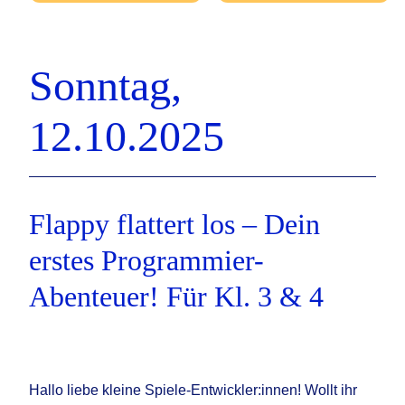
Sonntag,
12.10.2025
Flappy flattert los – Dein
erstes Programmier-
Abenteuer! Für Kl. 3 & 4
Hallo liebe kleine Spiele-Entwickler:innen! Wollt ihr