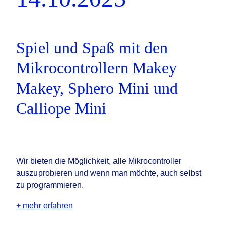
Spiel und Spaß mit den
Mikrocontrollern Makey
Makey, Sphero Mini und
Calliope Mini
Wir bieten die Möglichkeit, alle Mikrocontroller
auszuprobieren und wenn man möchte, auch selbst
zu programmieren.
+ mehr erfahren