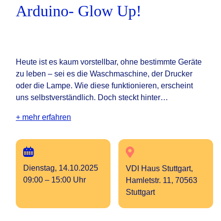
Arduino- Glow Up!
Heute ist es kaum vorstellbar, ohne bestimmte Geräte
zu leben – sei es die Waschmaschine, der Drucker
oder die Lampe. Wie diese funktionieren, erscheint
uns selbstverständlich. Doch steckt hinter…
+ mehr erfahren
Dienstag, 14.10.2025
VDI Haus Stuttgart,
09:00 – 15:00 Uhr
Hamletstr. 11, 70563
Stuttgart