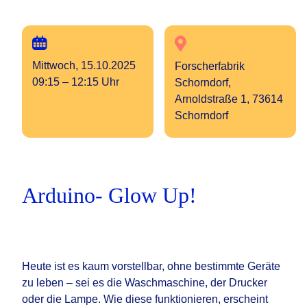
Mittwoch, 15.10.2025
Forscherfabrik
09:15 – 12:15 Uhr
Schorndorf,
Arnoldstraße 1, 73614
Schorndorf
Arduino- Glow Up!
Heute ist es kaum vorstellbar, ohne bestimmte Geräte
zu leben – sei es die Waschmaschine, der Drucker
oder die Lampe. Wie diese funktionieren, erscheint