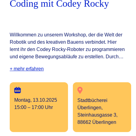
Coding mit Codey Rocky
Willkommen zu unserem Workshop, der die Welt der
Robotik und des kreativen Bauens verbindet. Hier
lernt ihr den Codey Rocky-Roboter zu programmieren
und eigene Bewegungsabläufe zu erstellen. Durch…
+ mehr erfahren
Montag, 13.10.2025
Stadtbücherei
15:00 – 17:00 Uhr
Überlingen,
Steinhausgasse 3,
88662 Überlingen