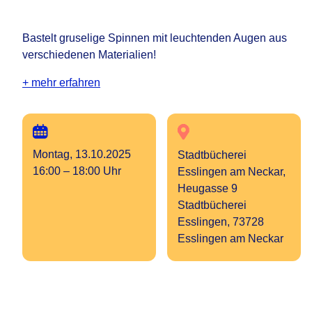
Bastelt gruselige Spinnen mit leuchtenden Augen aus
verschiedenen Materialien!
+ mehr erfahren
Montag, 13.10.2025
Stadtbücherei
16:00 – 18:00 Uhr
Esslingen am Neckar,
Heugasse 9
Stadtbücherei
Esslingen, 73728
Esslingen am Neckar