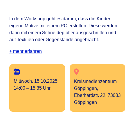
In dem Workshop geht es darum, dass die Kinder
eigene Motive mit einem PC erstellen. Diese werden
dann mit einem Schneideplotter ausgeschnitten und
auf Textilien oder Gegenstände angebracht.
+ mehr erfahren
Mittwoch, 15.10.2025
Kreismedienzentrum
14:00 – 15:35 Uhr
Göppingen,
Eberhardstr. 22, 73033
Göppingen