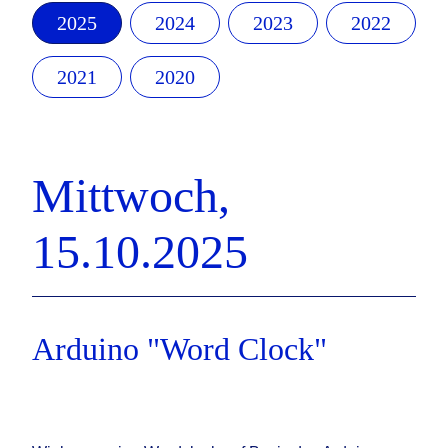
2025
2024
2023
2022
2021
2020
Mittwoch,
15.10.2025
Arduino "Word Clock"