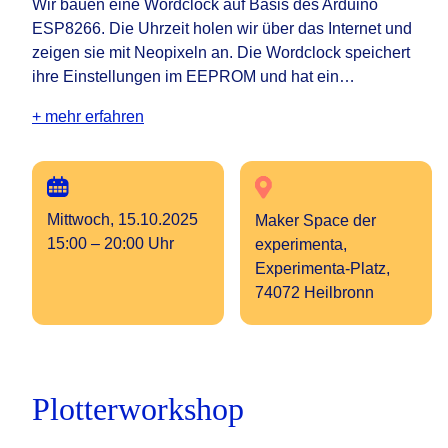
Wir bauen eine Wordclock auf Basis des Arduino
ESP8266. Die Uhrzeit holen wir über das Internet und
zeigen sie mit Neopixeln an. Die Wordclock speichert
ihre Einstellungen im EEPROM und hat ein…
+ mehr erfahren
Mittwoch, 15.10.2025
Maker Space der
15:00 – 20:00 Uhr
experimenta,
Experimenta-Platz,
74072 Heilbronn
Plotterworkshop