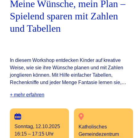
Meine Wünsche, mein Plan –
Spielend sparen mit Zahlen
und Tabellen
In diesem Workshop entdecken Kinder auf kreative
Weise, wie sie ihre Wünsche planen und mit Zahlen
jonglieren können. Mit Hilfe einfacher Tabellen,
Rechenkniffe und jeder Menge Fantasie lernen sie,…
+ mehr erfahren
Sonntag, 12.10.2025
Katholisches
16:15 – 17:15 Uhr
Gemeindezentrum