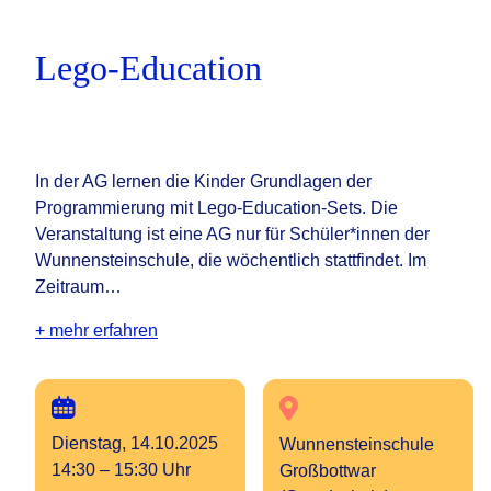
Lego-Education
In der AG lernen die Kinder Grundlagen der
Programmierung mit Lego-Education-Sets. Die
Veranstaltung ist eine AG nur für Schüler*innen der
Wunnensteinschule, die wöchentlich stattfindet. Im
Zeitraum…
+ mehr erfahren
Dienstag, 14.10.2025
Wunnensteinschule
14:30 – 15:30 Uhr
Großbottwar