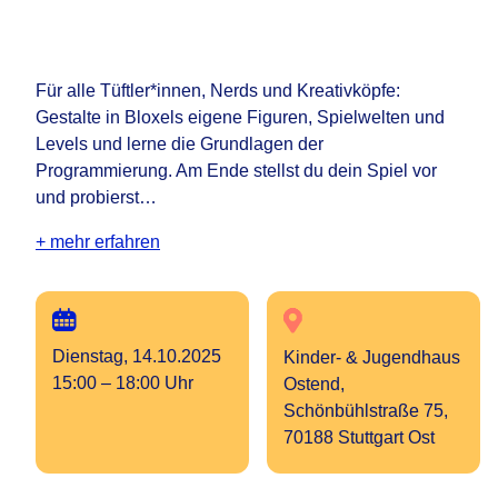
Für alle Tüftler*innen, Nerds und Kreativköpfe:
Gestalte in Bloxels eigene Figuren, Spielwelten und
Levels und lerne die Grundlagen der
Programmierung. Am Ende stellst du dein Spiel vor
und probierst…
+ mehr erfahren
Dienstag, 14.10.2025
Kinder- & Jugendhaus
15:00 – 18:00 Uhr
Ostend,
Schönbühlstraße 75,
70188 Stuttgart Ost