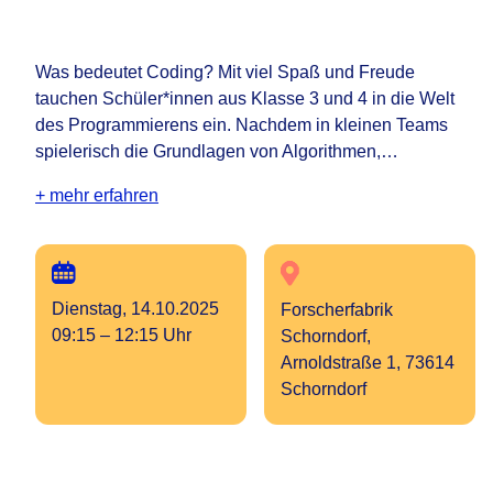
Was bedeutet Coding? Mit viel Spaß und Freude
tauchen Schüler*innen aus Klasse 3 und 4 in die Welt
des Programmierens ein. Nachdem in kleinen Teams
spielerisch die Grundlagen von Algorithmen,…
+ mehr erfahren
Dienstag, 14.10.2025
Forscherfabrik
09:15 – 12:15 Uhr
Schorndorf,
Arnoldstraße 1, 73614
Schorndorf