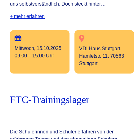
uns selbstverständlich. Doch steckt hinter…
+ mehr erfahren
Mittwoch, 15.10.2025
VDI Haus Stuttgart,
09:00 – 15:00 Uhr
Hamletstr. 11, 70563
Stuttgart
FTC-Trainingslager
Die Schülerinnen und Schüler erfahren von der