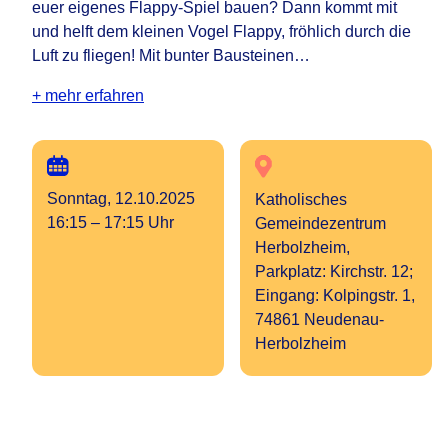
euer eigenes Flappy-Spiel bauen? Dann kommt mit
und helft dem kleinen Vogel Flappy, fröhlich durch die
Luft zu fliegen! Mit bunter Bausteinen…
+ mehr erfahren
Sonntag, 12.10.2025
Katholisches
16:15 – 17:15 Uhr
Gemeindezentrum
Herbolzheim,
Parkplatz: Kirchstr. 12;
Eingang: Kolpingstr. 1,
74861 Neudenau-
Herbolzheim