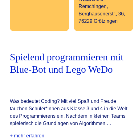
Remchingen,
Berghausenerstr., 36,
76229 Grötzingen
Spielend programmieren mit
Blue-Bot und Lego WeDo
Was bedeutet Coding? Mit viel Spaß und Freude
tauchen Schüler*innen aus Klasse 3 und 4 in die Welt
des Programmierens ein. Nachdem in kleinen Teams
spielerisch die Grundlagen von Algorithmen,…
+ mehr erfahren