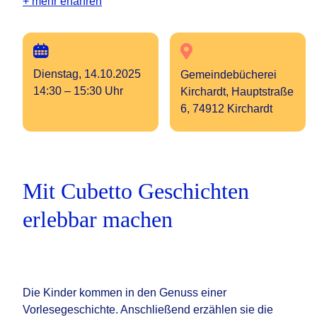
+ mehr erfahren
Dienstag, 14.10.2025
Gemeindebücherei
14:30 – 15:30 Uhr
Kirchardt, Hauptstraße
6, 74912 Kirchardt
Mit Cubetto Geschichten
erlebbar machen
Die Kinder kommen in den Genuss einer
Vorlesegeschichte. Anschließend erzählen sie die