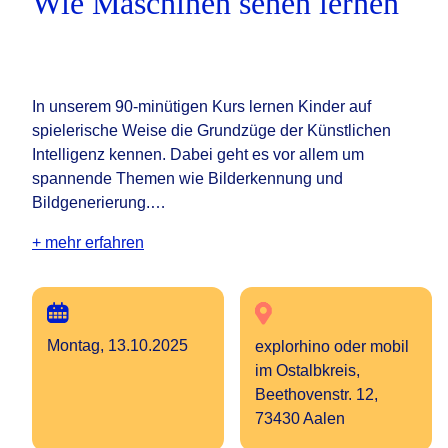
Wie Maschinen sehen lernen
In unserem 90-minütigen Kurs lernen Kinder auf
spielerische Weise die Grundzüge der Künstlichen
Intelligenz kennen. Dabei geht es vor allem um
spannende Themen wie Bilderkennung und
Bildgenerierung.…
+ mehr erfahren
Montag, 13.10.2025
explorhino oder mobil
im Ostalbkreis,
Beethovenstr. 12,
73430 Aalen